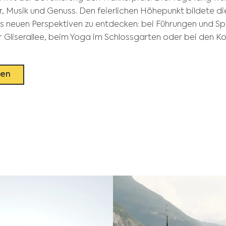
, Musik und Genuss. Den feierlichen Höhepunkt bildete di
 aus neuen Perspektiven zu entdecken: bei Führungen und
 Gliserallee, beim Yoga im Schlossgarten oder bei den Ko
gen