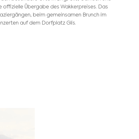
e offizielle Übergabe des Wakkerpreises. Das
 Spaziergängen, beim gemeinsamen Brunch im
nzerten auf dem Dorfplatz Glis.